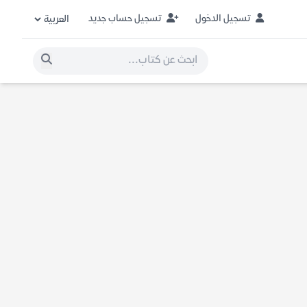
تسجيل الدخول
تسجيل حساب جديد