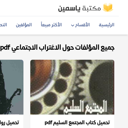
الرئيسية
الأقسام
الأكثر مبيعاً
المؤلفين
التص
جميع المؤلفات حول الاغتراب الاجتماعي pdf
تحميل كتاب المجتمع السليم pdf
تحميل رواي