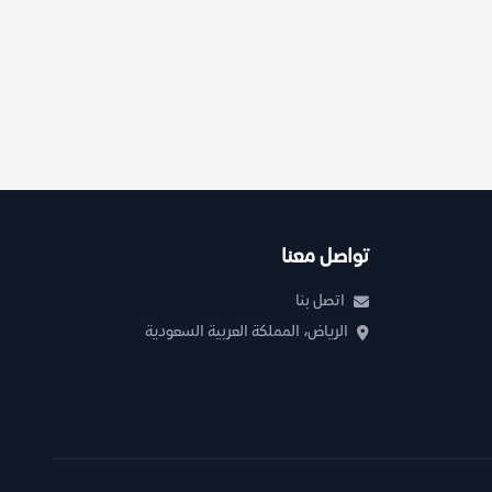
تواصل معنا
اتصل بنا
الرياض، المملكة العربية السعودية