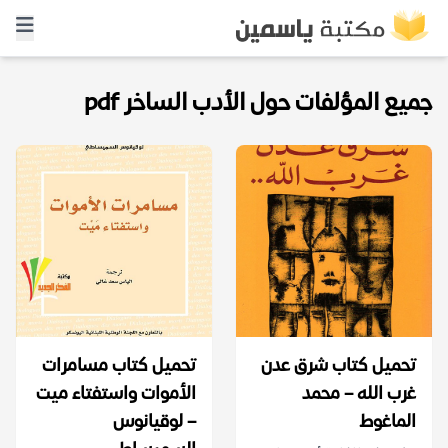
جميع المؤلفات حول الأدب الساخر pdf
تحميل كتاب شرق عدن
تحميل كتاب مسامرات
غرب الله – محمد
الأموات واستفتاء ميت
الماغوط
– لوقيانوس