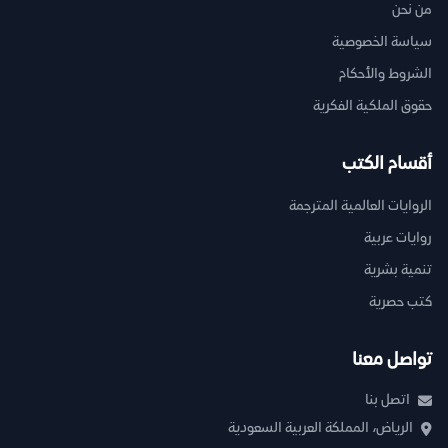
من نحن
سياسة الخصوصية
الشروط والأحكام
حقوق الملكية الفكرية
أقسام الكتب
الروايات العالمية المترجمة
روايات عربية
تنمية بشرية
كتب حصرية
تواصل معنا
اتصل بنا
الرياض، المملكة العربية السعودية