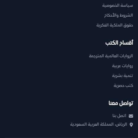
سياسة الخصوصية
الشروط والأحكام
حقوق الملكية الفكرية
أقسام الكتب
الروايات العالمية المترجمة
روايات عربية
تنمية بشرية
كتب حصرية
تواصل معنا
اتصل بنا
الرياض، المملكة العربية السعودية