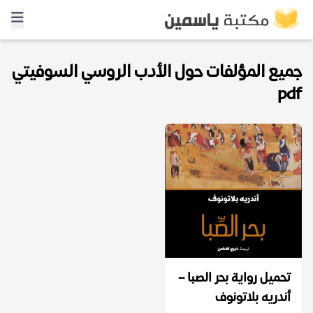
جميع المؤلفات حول الأدب الروسي السوفيتي
pdf
تحميل رواية بحر الصبا –
أندريه بلاتونوف