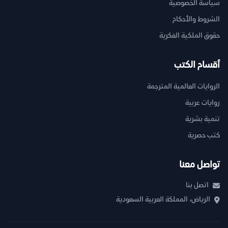
سياسة الخصوصية
الشروط والأحكام
حقوق الملكية الفكرية
أقسام الكتب
الروايات العالمية المترجمة
روايات عربية
تنمية بشرية
كتب حصرية
تواصل معنا
اتصل بنا
الرياض، المملكة العربية السعودية