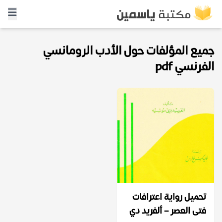
جميع المؤلفات حول الأدب الرومانسي
الفرنسي pdf
تحميل رواية اعترافات
فتى العصر – ألفريد دي