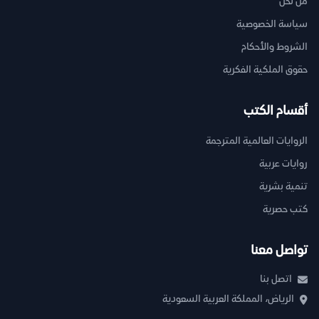
من نحن
سياسة الخصوصية
الشروط والأحكام
حقوق الملكية الفكرية
أقسام الكتب
الروايات العالمية المترجمة
روايات عربية
تنمية بشرية
كتب حصرية
تواصل معنا
اتصل بنا
الرياض، المملكة العربية السعودية