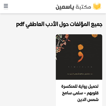
جميع المؤلفات حول الأدب العاطفي pdf
تحميل رواية للمنكسرة
قلوبهم – سلمى سامح
شمس الدين