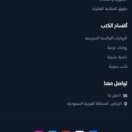
حقوق الملكية الفكرية
أقسام الكتب
الروايات العالمية المترجمة
روايات عربية
تنمية بشرية
كتب حصرية
تواصل معنا
اتصل بنا
الرياض، المملكة العربية السعودية