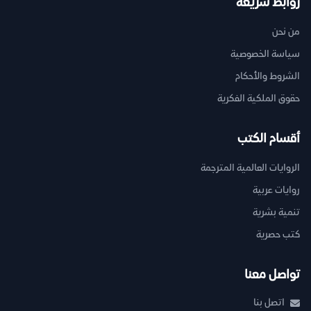
روابط سريعة
من نحن
سياسة الخصوصية
الشروط والأحكام
حقوق الملكية الفكرية
أقسام الكتب
الروايات العالمية المترجمة
روايات عربية
تنمية بشرية
كتب حصرية
تواصل معنا
اتصل بنا