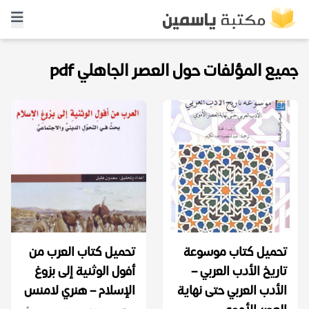
جميع المؤلفات حول العصر الجاهلي pdf
تحميل كتاب موسوعة
تحميل كتاب العرب من
تاريخ الأدب العربي –
أفول الوثنية إلى بزوغ
الأدب العربي حتى نهاية
الإسلام – هنري لامنس