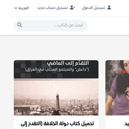
تسجيل الدخول
تسجيل حساب جديد
يد
تحميل كتاب دولة الخلافة (التقدم إلى