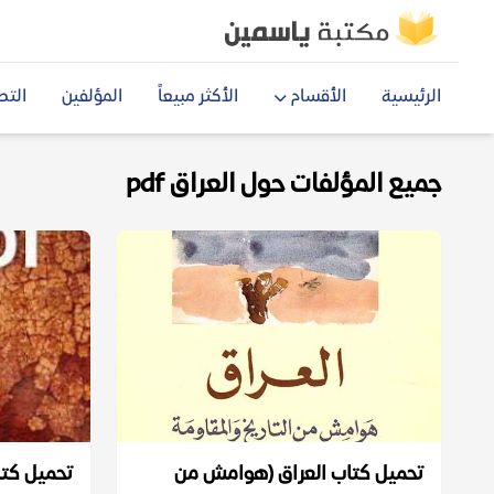
الرئيسية
الأقسام
الأكثر مبيعاً
المؤلفين
التص
جميع المؤلفات حول العراق pdf
تحميل كتاب العراق (هوامش من
تحميل كتا