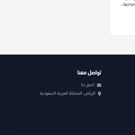
واجهة...
تواصل معنا
اتصل بنا
الرياض، المملكة العربية السعودية