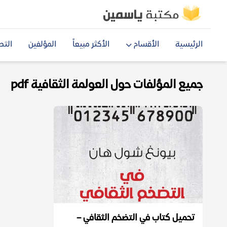
الرئيسية
الأقسام
الأكثر مبيعاً
المؤلفين
التص
جميع المؤلفات حول العولمة الثقافية pdf
تحميل كتاب في التضخم الثقافي –