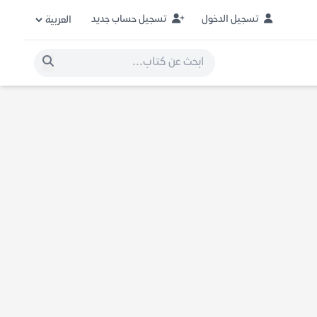
تسجيل الدخول
تسجيل حساب جديد