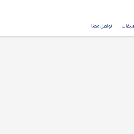
نيفات
تواصل معنا