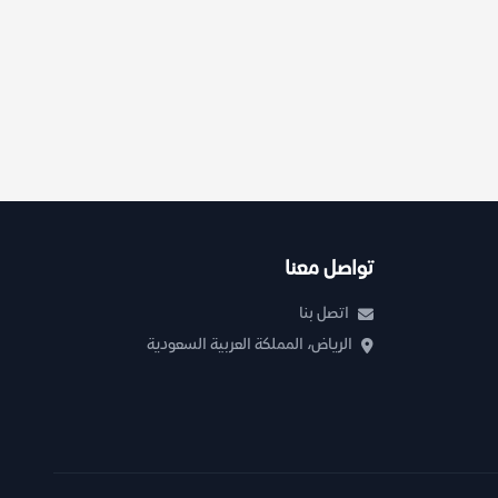
تواصل معنا
اتصل بنا
الرياض، المملكة العربية السعودية