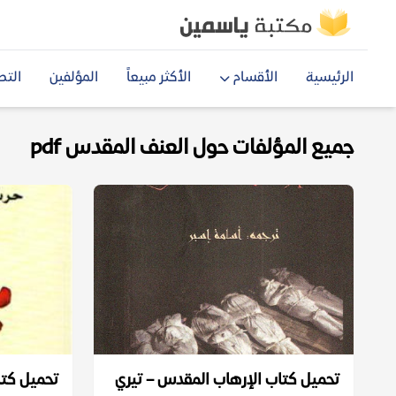
الرئيسية
الأقسام
الأكثر مبيعاً
المؤلفين
التص
جميع المؤلفات حول العنف المقدس pdf
تحميل كتاب الإرهاب المقدس – تيري
تحميل كتا