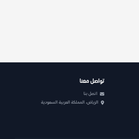
تواصل معنا
اتصل بنا
الرياض، المملكة العربية السعودية