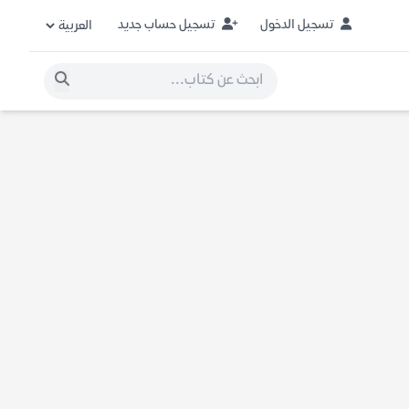
تسجيل الدخول
تسجيل حساب جديد