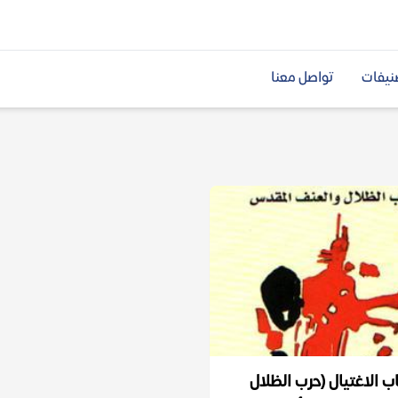
نيفات
تواصل معنا
ب الاغتيال (حرب الظلال