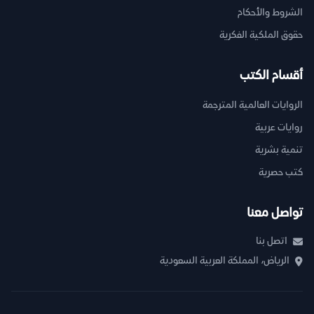
الشروط والأحكام
حقوق الملكية الفكرية
أقسام الكتب
الروايات العالمية المترجمة
روايات عربية
تنمية بشرية
كتب حصرية
تواصل معنا
اتصل بنا
الرياض، المملكة العربية السعودية