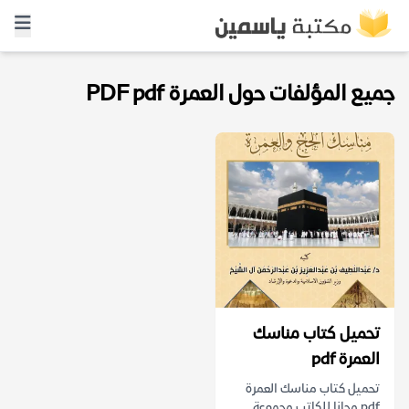
جميع المؤلفات حول العمرة PDF pdf
تحميل كتاب مناسك
العمرة pdf
تحميل كتاب مناسك العمرة
pdf مجانا للكاتب مجموعة