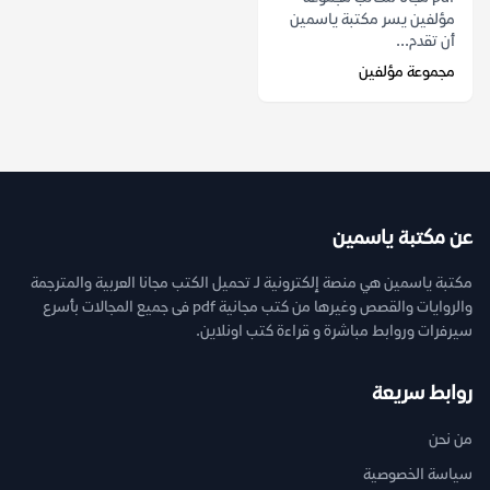
مؤلفين يسر مكتبة ياسمين
أن تقدم...
مجموعة مؤلفين
عن مكتبة ياسمين
مكتبة ياسمين هي منصة إلكترونية لـ تحميل الكتب مجانا العربية والمترجمة
والروايات والقصص وغيرها من كتب مجانية pdf فى جميع المجالات بأسرع
سيرفرات وروابط مباشرة و قراءة كتب اونلاين.
روابط سريعة
من نحن
سياسة الخصوصية