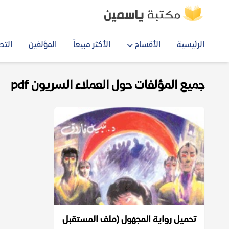
الرئيسية
الأقسام
الأكثر مبيعاً
المؤلفين
التص
جميع المؤلفات حول العملاء السريون pdf
تحميل رواية المجهول (ملف المستقبل