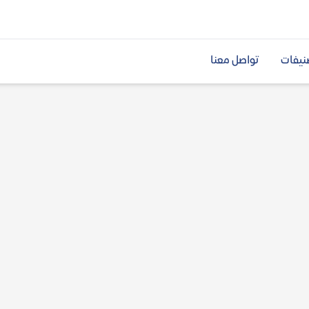
نيفات
تواصل معنا