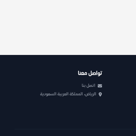
تواصل معنا
اتصل بنا
الرياض، المملكة العربية السعودية