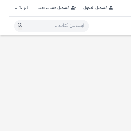
تسجيل الدخول
تسجيل حساب جديد