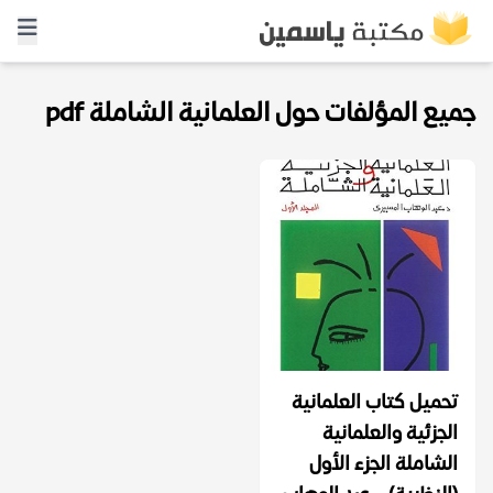
جميع المؤلفات حول العلمانية الشاملة pdf
تحميل كتاب العلمانية
الجزئية والعلمانية
الشاملة الجزء الأول