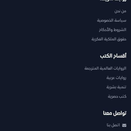
من نحن
سياسة الخصوصية
الشروط والأحكام
حقوق الملكية الفكرية
أقسام الكتب
الروايات العالمية المترجمة
روايات عربية
تنمية بشرية
كتب حصرية
تواصل معنا
اتصل بنا