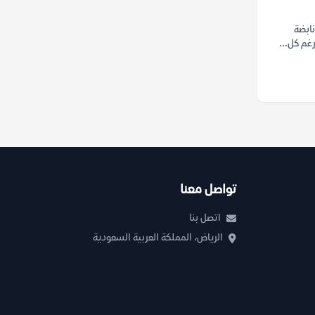
نابضة
غم كل...
تواصل معنا
اتصل بنا
الرياض، المملكة العربية السعودية