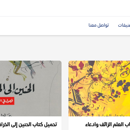
نيفات
تواصل معنا
ب العلم الزائف وادعاء
تحميل كتاب الحنين إلى الخرا