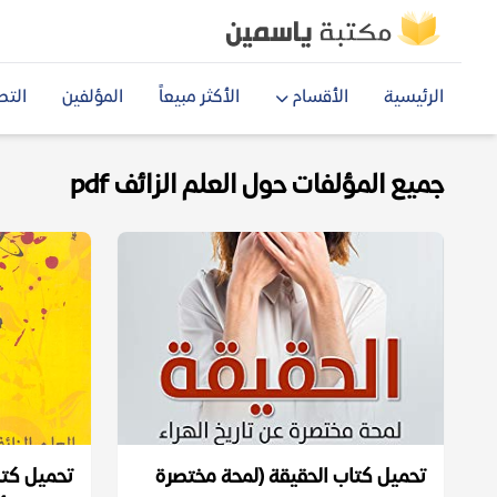
الرئيسية
الأقسام
الأكثر مبيعاً
المؤلفين
التص
جميع المؤلفات حول العلم الزائف pdf
تحميل كتاب ‫الحقيقة (لمحة مختصرة
تحميل كتا