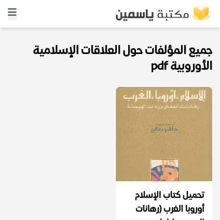
جميع المؤلفات حول العلاقات الإسلامية
الأوروبية pdf
تحميل كتاب الإسلام
أوروبا الغرب (رهانات