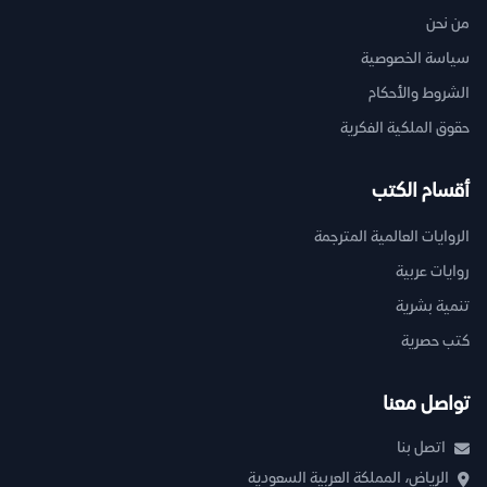
من نحن
سياسة الخصوصية
الشروط والأحكام
حقوق الملكية الفكرية
أقسام الكتب
الروايات العالمية المترجمة
روايات عربية
تنمية بشرية
كتب حصرية
تواصل معنا
اتصل بنا
الرياض، المملكة العربية السعودية