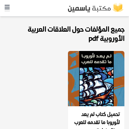
جميع المؤلفات حول العلاقات العربية
الأوروبية pdf
تحميل كتاب لم يعد
لأوروبا ما تقدمه للعرب