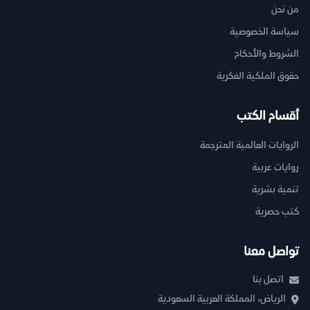
من نحن
سياسة الخصوصية
الشروط والأحكام
حقوق الملكية الفكرية
أقسام الكتب
الروايات العالمية المترجمة
روايات عربية
تنمية بشرية
كتب حصرية
تواصل معنا
اتصل بنا
الرياض، المملكة العربية السعودية