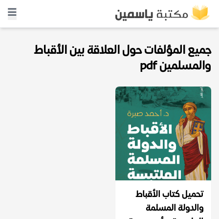
جميع المؤلفات حول العلاقة بين الأقباط
والمسلمين pdf
تحميل كتاب الأقباط
والدولة المسلمة