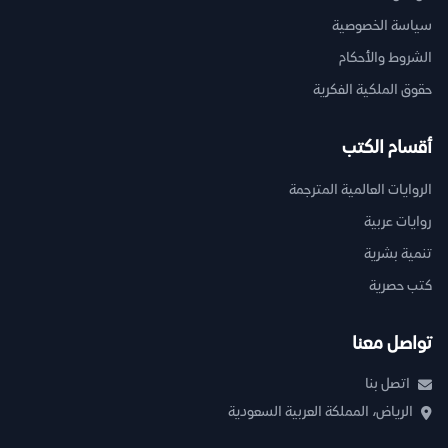
سياسة الخصوصية
الشروط والأحكام
حقوق الملكية الفكرية
أقسام الكتب
الروايات العالمية المترجمة
روايات عربية
تنمية بشرية
كتب حصرية
تواصل معنا
اتصل بنا
الرياض، المملكة العربية السعودية