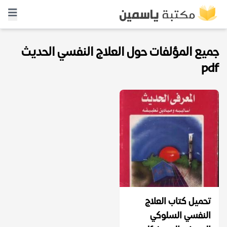
جميع المؤلفات حول العلاج النفسي الحديث
pdf
تحميل كتاب العلاج
النفسي السلوكي