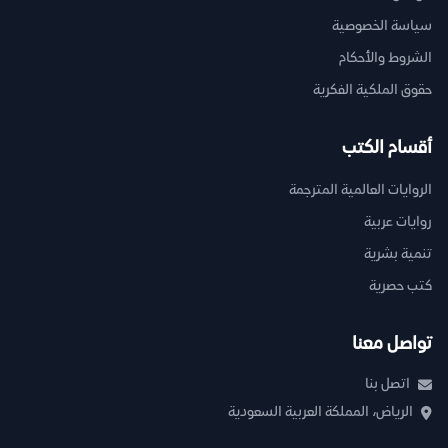
سياسة الخصوصية
الشروط والأحكام
حقوق الملكية الفكرية
أقسام الكتب
الروايات العالمية المترجمة
روايات عربية
تنمية بشرية
كتب حصرية
تواصل معنا
اتصل بنا
الرياض، المملكة العربية السعودية