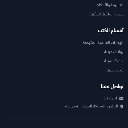
الشروط والأحكام
حقوق الملكية الفكرية
أقسام الكتب
الروايات العالمية المترجمة
روايات عربية
تنمية بشرية
كتب حصرية
تواصل معنا
اتصل بنا
الرياض، المملكة العربية السعودية