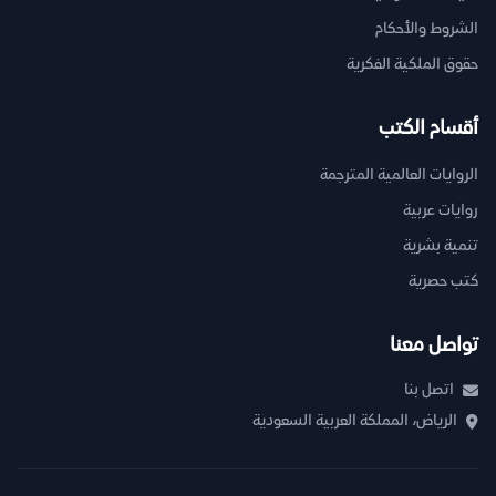
الشروط والأحكام
حقوق الملكية الفكرية
أقسام الكتب
الروايات العالمية المترجمة
روايات عربية
تنمية بشرية
كتب حصرية
تواصل معنا
اتصل بنا
الرياض، المملكة العربية السعودية