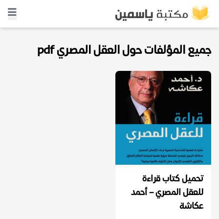
جميع المؤلفات حول العقل المصري pdf
تحميل كتاب قراءة
للعقل المصري – أحمد
عكاشة