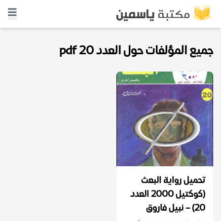
جميع المؤلفات حول العدد 20 pdf
تحميل رواية البعث
(كوكتيل 2000 العدد
20) – نبيل فاروق