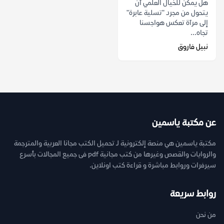
هل يمكن للخيال العلمي أن
يتحول من مجرد "تسلية عابرة"
إلى مرآة تعكس هواجسنا
تجاه...
نبيل فاروق
عن مكتبة ياسمين
مكتبة ياسمين هي منصة إلكترونية لـ تحميل الكتب مجانا العربية والمترجمة
والروايات والقصص وغيرها من كتب مجانية pdf فى جميع المجالات بأسرع
سيرفرات وروابط مباشرة و قراءة كتب اونلاين.
روابط سريعة
من نحن