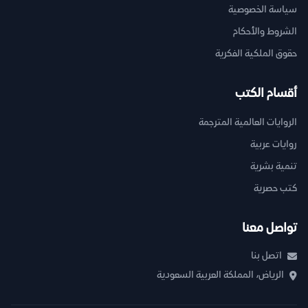
سياسة الخصوصية
الشروط والأحكام
حقوق الملكية الفكرية
أقسام الكتب
الروايات العالمية المترجمة
روايات عربية
تنمية بشرية
كتب حصرية
تواصل معنا
اتصل بنا
الرياض، المملكة العربية السعودية