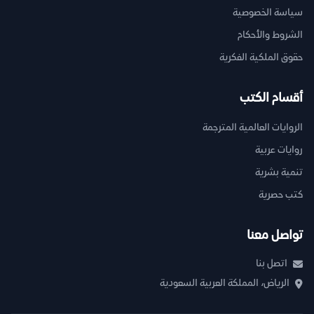
سياسة الخصوصية
الشروط والأحكام
حقوق الملكية الفكرية
أقسام الكتب
الروايات العالمية المترجمة
روايات عربية
تنمية بشرية
كتب حصرية
تواصل معنا
اتصل بنا
الرياض، المملكة العربية السعودية