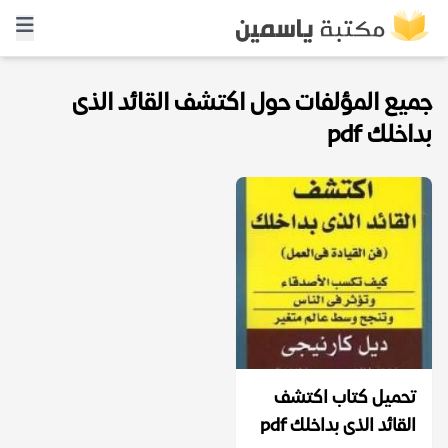
جميع المؤلفات حول اكتشف القائد الذى
بداخلك pdf
تحميل كتاب اكتشف
القائد الذى بداخلك pdf