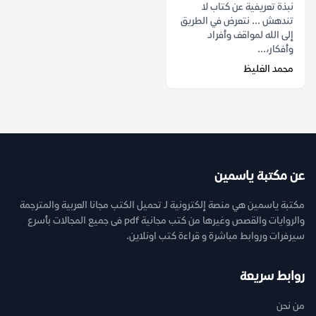
نبذة تعريفية عن كتاب لا
تندهش ... نتعرض في الطريق
إلى الله لمواقف وأفراد
وأفكار،...
محمد الغليظ
عن مكتبة ياسمين
مكتبة ياسمين هي منصة إلكترونية لـ تحميل الكتب مجانا العربية والمترجمة
والروايات والقصص وغيرها من كتب مجانية pdf فى جميع المجالات بأسرع
سيرفرات وروابط مباشرة و قراءة كتب اونلاين.
روابط سريعة
من نحن