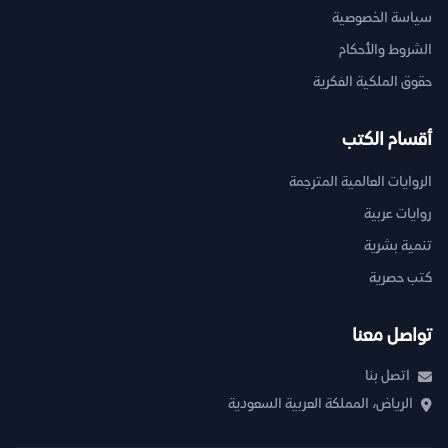
سياسة الخصوصية
الشروط والأحكام
حقوق الملكية الفكرية
أقسام الكتب
الروايات العالمية المترجمة
روايات عربية
تنمية بشرية
كتب حصرية
تواصل معنا
اتصل بنا
الرياض، المملكة العربية السعودية