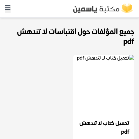
جميع المؤلفات حول اقتباسات لا تندهش
pdf
تحميل كتاب لا تندهش
pdf