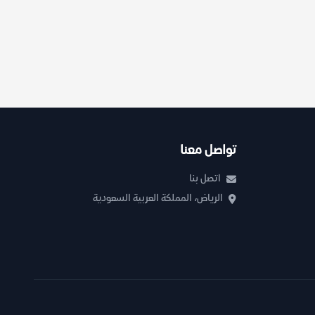
تواصل معنا
اتصل بنا
الرياض، المملكة العربية السعودية