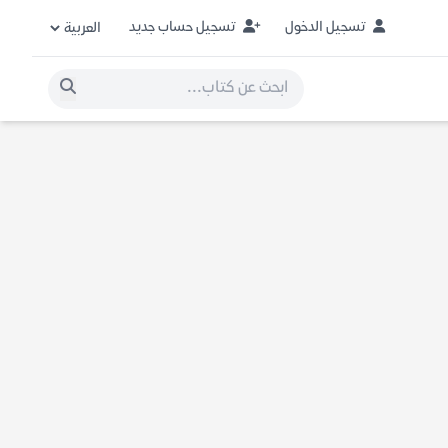
تسجيل الدخول
تسجيل حساب جديد