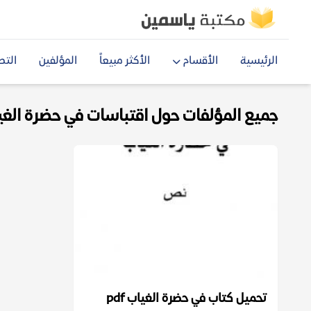
الرئيسية
الأقسام
الأكثر مبيعاً
المؤلفين
التص
جميع المؤلفات حول اقتباسات في حضرة الغياب 
تحميل كتاب في حضرة الغياب pdf