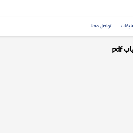
نيفات
تواصل معنا
pdf