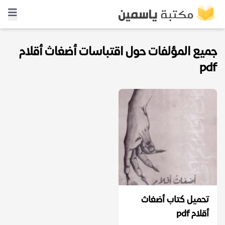
جميع المؤلفات حول اقتباسات أضغاث أقلام
pdf
تحميل كتاب أضغاث
أقلام pdf