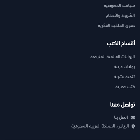
سياسة الخصوصية
الشروط والأحكام
حقوق الملكية الفكرية
أقسام الكتب
الروايات العالمية المترجمة
روايات عربية
تنمية بشرية
كتب حصرية
تواصل معنا
اتصل بنا
الرياض، المملكة العربية السعودية