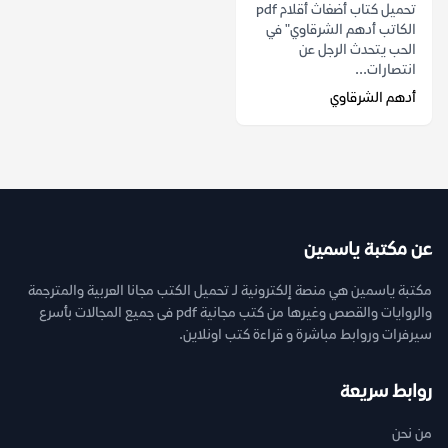
تحميل كتاب أضغاث أقلام pdf
الكاتب أدهم الشرقاوي" في
الحب يتحدث الرجل عن
انتصارات...
أدهم الشرقاوي
عن مكتبة ياسمين
مكتبة ياسمين هي منصة إلكترونية لـ تحميل الكتب مجانا العربية والمترجمة
والروايات والقصص وغيرها من كتب مجانية pdf فى جميع المجالات بأسرع
سيرفرات وروابط مباشرة و قراءة كتب اونلاين.
روابط سريعة
من نحن