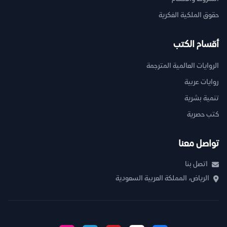
حقوق الملكية الفكرية
أقسام الكتب
الروايات العالمية المترجمة
روايات عربية
تنمية بشرية
كتب حصرية
تواصل معنا
اتصل بنا
الرياض، المملكة العربية السعودية