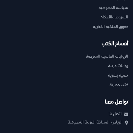
سياسة الخصوصية
الشروط والأحكام
حقوق الملكية الفكرية
أقسام الكتب
الروايات العالمية المترجمة
روايات عربية
تنمية بشرية
كتب حصرية
تواصل معنا
اتصل بنا
الرياض، المملكة العربية السعودية