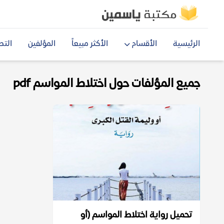
الرئيسية
الأقسام
الأكثر مبيعاً
المؤلفين
التص
جميع المؤلفات حول اختلاط المواسم pdf
تحميل رواية اختلاط المواسم (أو