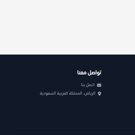
تواصل معنا
اتصل بنا
الرياض، المملكة العربية السعودية