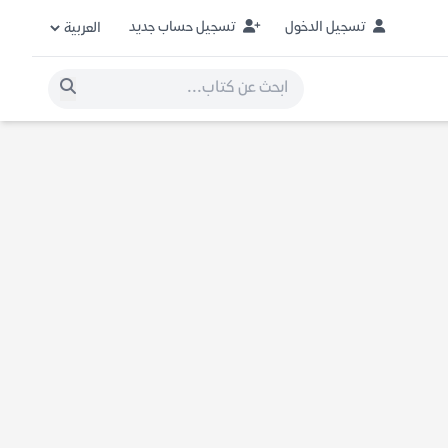
تسجيل الدخول
تسجيل حساب جديد