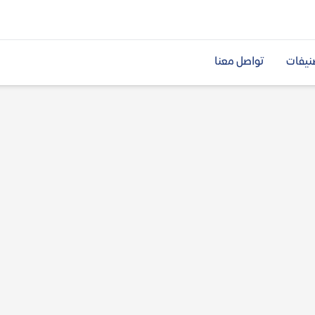
نيفات
تواصل معنا