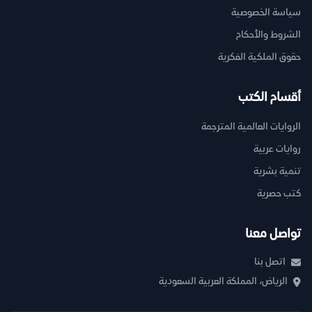
سياسة الخصوصية
الشروط والأحكام
حقوق الملكية الفكرية
أقسام الكتب
الروايات العالمية المترجمة
روايات عربية
تنمية بشرية
كتب حصرية
تواصل معنا
اتصل بنا
الرياض، المملكة العربية السعودية