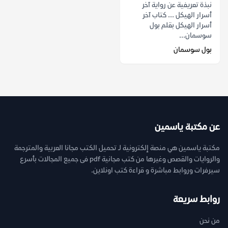
نبذة تعريفية عن رواية آخر
أسرار الهيكل ... كتاب آخر
أسرار الهيكل بقلم بول
سوسمان...
بول سوسمان
عن مكتبة ياسمين
مكتبة ياسمين هي منصة إلكترونية لـ تحميل الكتب مجانا العربية والمترجمة
والروايات والقصص وغيرها من كتب مجانية pdf فى جميع المجالات بأسرع
سيرفرات وروابط مباشرة و قراءة كتب اونلاين.
روابط سريعة
من نحن