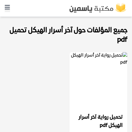
جميع المؤلفات حول آخر أسرار الهيكل تحميل
pdf
تحميل رواية آخر أسرار
الهيكل pdf