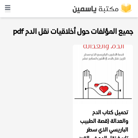
جميع المؤلفات حول أخلاقيات نقل الدم pdf
تحميل كتاب الدم
والعدالة (قصة الطبيب
الباريسي الذي سطر