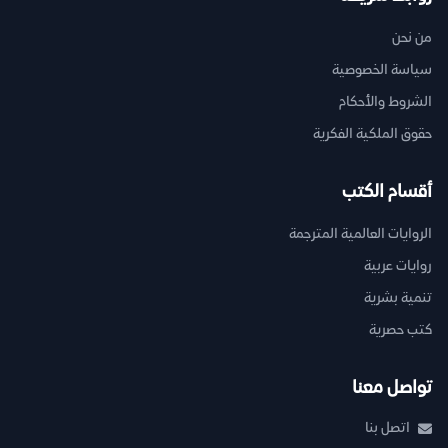
من نحن
سياسة الخصوصية
الشروط والأحكام
حقوق الملكية الفكرية
أقسام الكتب
الروايات العالمية المترجمة
روايات عربية
تنمية بشرية
كتب حصرية
تواصل معنا
اتصل بنا