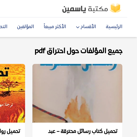
الرئيسية
الأقسام
الأكثر مبيعاً
المؤلفين
التص
جميع المؤلفات حول احتراق pdf
تحميل كتاب رسائل محترقة – عبد