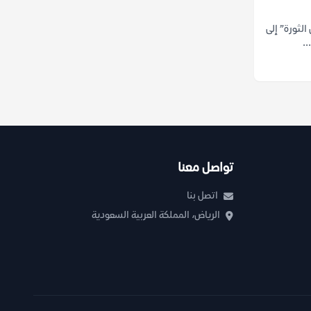
الثورة” إلى
..
تواصل معنا
اتصل بنا
الرياض، المملكة العربية السعودية