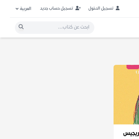
تسجيل الدخول
تسجيل حساب جديد
 ريجيس