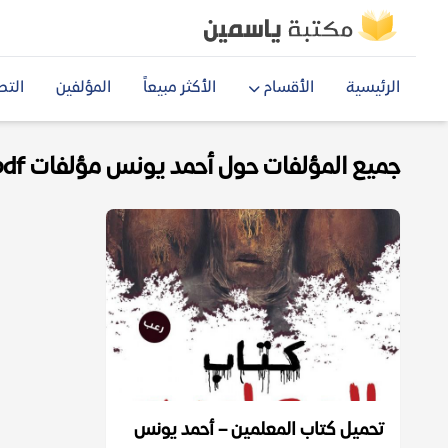
الرئيسية
الأقسام
الأكثر مبيعاً
المؤلفين
التص
جميع المؤلفات حول أحمد يونس مؤلفات pdf
تحميل كتاب المعلمين – أحمد يونس