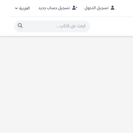
تسجيل الدخول
تسجيل حساب جديد