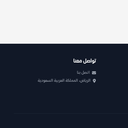
تواصل معنا
اتصل بنا
الرياض، المملكة العربية السعودية