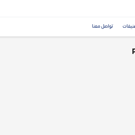
نيفات
تواصل معنا