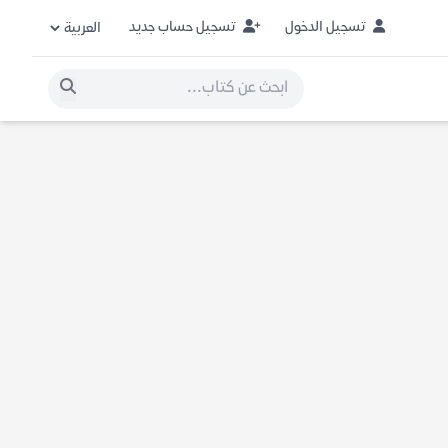
تسجيل الدخول
تسجيل حساب جديد