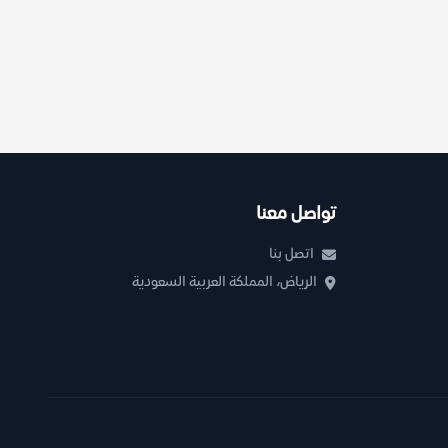
تواصل معنا
اتصل بنا
الرياض، المملكة العربية السعودية