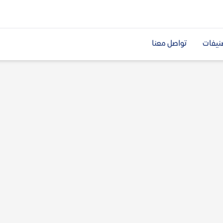
نيفات
تواصل معنا