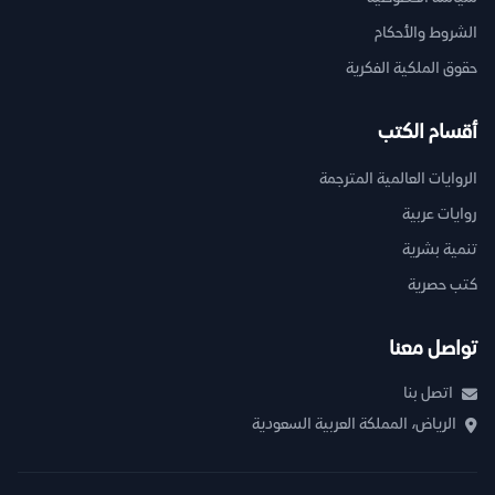
الشروط والأحكام
حقوق الملكية الفكرية
أقسام الكتب
الروايات العالمية المترجمة
روايات عربية
تنمية بشرية
كتب حصرية
تواصل معنا
اتصل بنا
الرياض، المملكة العربية السعودية