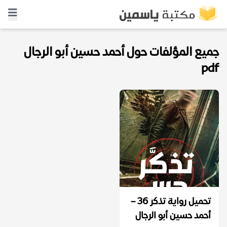
جميع المؤلفات حول أحمد حسين أبو الرجال
pdf
تحميل رواية تذكر 36 –
أحمد حسين أبو الرجال