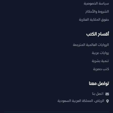
سياسة الخصوصية
الشروط والأحكام
حقوق الملكية الفكرية
أقسام الكتب
الروايات العالمية المترجمة
روايات عربية
تنمية بشرية
كتب حصرية
تواصل معنا
اتصل بنا
الرياض، المملكة العربية السعودية