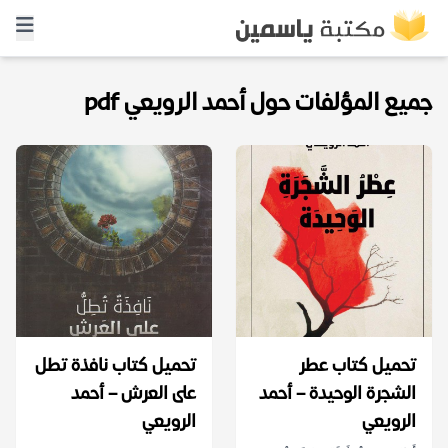
جميع المؤلفات حول أحمد الرويعي pdf
تحميل كتاب عطر
تحميل كتاب نافذة تطل
الشجرة الوحيدة – أحمد
على العرش – أحمد
الرويعي
الرويعي