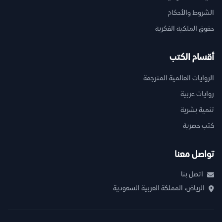
الشروط والأحكام
حقوق الملكية الفكرية
أقسام الكتب
الروايات العالمية المترجمة
روايات عربية
تنمية بشرية
كتب حصرية
تواصل معنا
اتصل بنا
الرياض، المملكة العربية السعودية