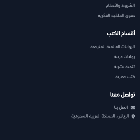
الشروط والأحكام
حقوق الملكية الفكرية
أقسام الكتب
الروايات العالمية المترجمة
روايات عربية
تنمية بشرية
كتب حصرية
تواصل معنا
اتصل بنا
الرياض، المملكة العربية السعودية