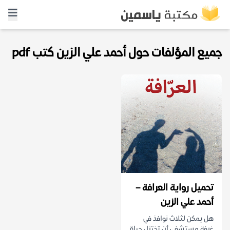
جميع المؤلفات حول أحمد علي الزين كتب pdf
تحميل رواية العرافة –
أحمد علي الزين
هل يمكن لثلاث نوافذ في
غرفة مستشفى أن تختزل حياة