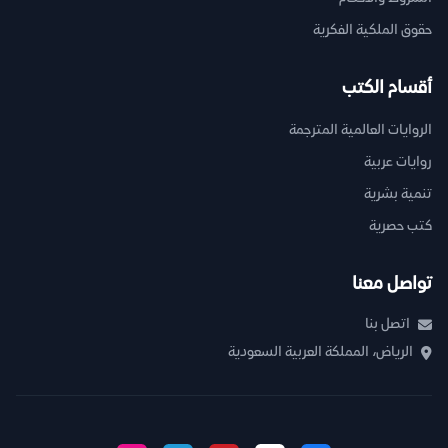
حقوق الملكية الفكرية
أقسام الكتب
الروايات العالمية المترجمة
روايات عربية
تنمية بشرية
كتب حصرية
تواصل معنا
اتصل بنا
الرياض، المملكة العربية السعودية