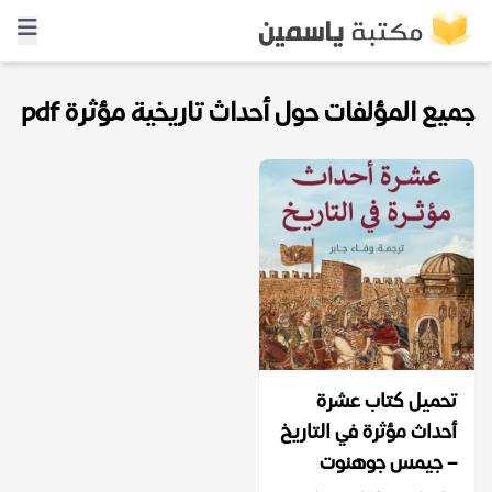
جميع المؤلفات حول أحداث تاريخية مؤثرة pdf
تحميل كتاب عشرة
أحداث مؤثرة في التاريخ
– جيمس جوهنوت