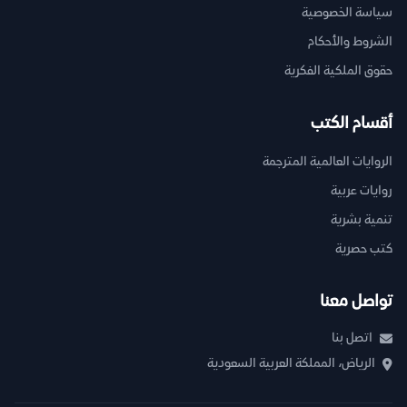
سياسة الخصوصية
الشروط والأحكام
حقوق الملكية الفكرية
أقسام الكتب
الروايات العالمية المترجمة
روايات عربية
تنمية بشرية
كتب حصرية
تواصل معنا
اتصل بنا
الرياض، المملكة العربية السعودية