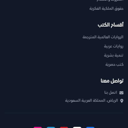
حقوق الملكية الفكرية
أقسام الكتب
الروايات العالمية المترجمة
روايات عربية
تنمية بشرية
كتب حصرية
تواصل معنا
اتصل بنا
الرياض، المملكة العربية السعودية