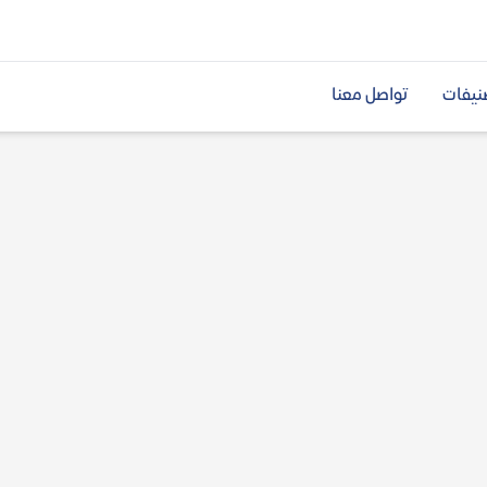
نيفات
تواصل معنا