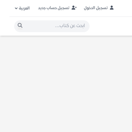
تسجيل الدخول
تسجيل حساب جديد