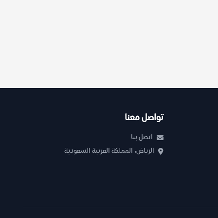
تواصل معنا
اتصل بنا
الرياض، المملكة العربية السعودية