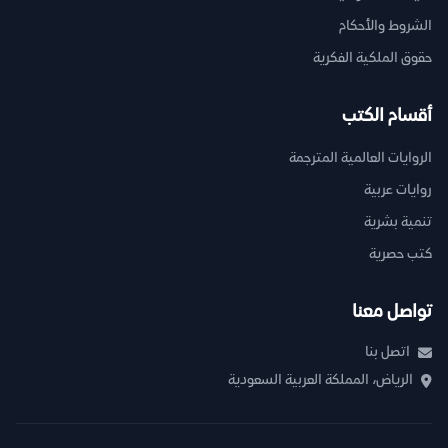
الشروط والأحكام
حقوق الملكية الفكرية
أقسام الكتب
الروايات العالمية المترجمة
روايات عربية
تنمية بشرية
كتب حصرية
تواصل معنا
اتصل بنا
الرياض، المملكة العربية السعودية