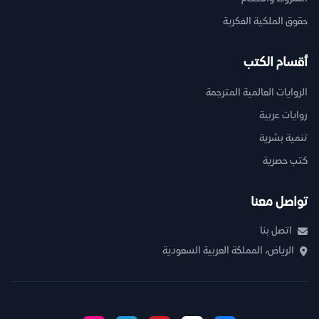
حقوق الملكية الفكرية
أقسام الكتب
الروايات العالمية المترجمة
روايات عربية
تنمية بشرية
كتب حصرية
تواصل معنا
اتصل بنا
الرياض، المملكة العربية السعودية