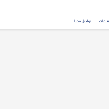
نيفات
تواصل معنا