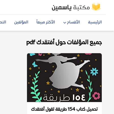
الرئيسية
الأقسام
الأكثر مبيعاً
المؤلفين
التص
جميع المؤلفات حول أفتقدك pdf
تحميل كتاب 154 طريقة لقول أفتقدك