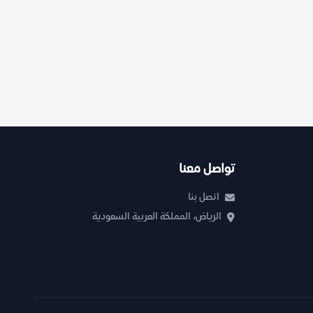
تواصل معنا
اتصل بنا
الرياض، المملكة العربية السعودية