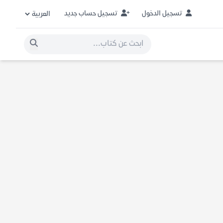
تسجيل الدخول
تسجيل حساب جديد