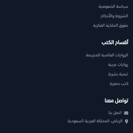
سياسة الخصوصية
الشروط والأحكام
حقوق الملكية الفكرية
أقسام الكتب
الروايات العالمية المترجمة
روايات عربية
تنمية بشرية
كتب حصرية
تواصل معنا
اتصل بنا
الرياض، المملكة العربية السعودية