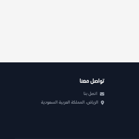
تواصل معنا
اتصل بنا
الرياض، المملكة العربية السعودية