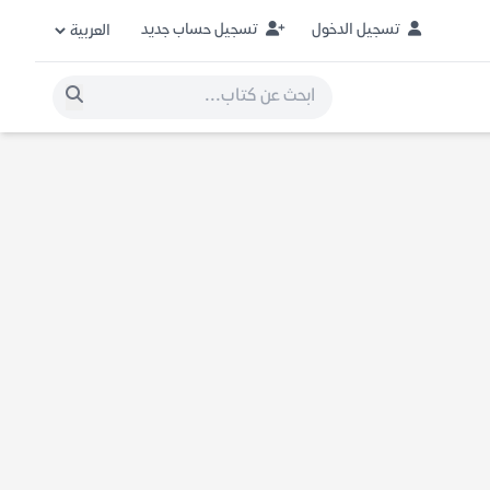
تسجيل الدخول
تسجيل حساب جديد