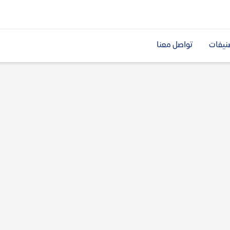
نيفات
تواصل معنا