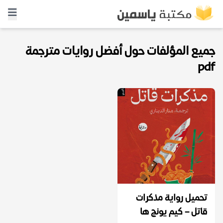
جميع المؤلفات حول أفضل روايات مترجمة
pdf
تحميل رواية مذكرات
قاتل – كيم يونج ها