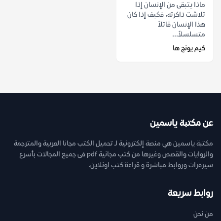
ماذا يتبقى من الإنسان إذا
تلاشت ذاكرته، فكيف إذا كان
هذا الإنسان قاتلاً
متسلسلاً...
كيم يونج ها
عن مكتبة ياسمين
مكتبة ياسمين هي منصة إلكترونية لـ تحميل الكتب مجانا العربية والمترجمة
والروايات والقصص وغيرها من كتب مجانية pdf فى جميع المجالات بأسرع
سيرفرات وروابط مباشرة و قراءة كتب اونلاين.
روابط سريعة
من نحن