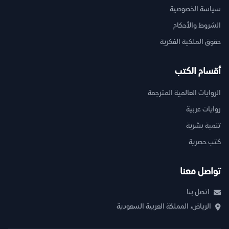
سياسة الخصوصية
الشروط والأحكام
حقوق الملكية الفكرية
أقسام الكتب
الروايات العالمية المترجمة
روايات عربية
تنمية بشرية
كتب حصرية
تواصل معنا
اتصل بنا
الرياض، المملكة العربية السعودية