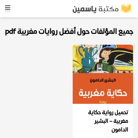
جميع المؤلفات حول أفضل روايات مغربية pdf
تحميل رواية حكاية
مغربية – البشير
الدامون