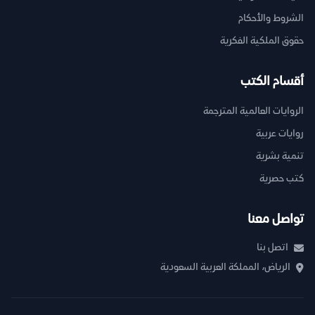
الشروط والأحكام
حقوق الملكية الفكرية
أقسام الكتب
الروايات العالمية المترجمة
روايات عربية
تنمية بشرية
كتب حصرية
تواصل معنا
اتصل بنا
الرياض، المملكة العربية السعودية