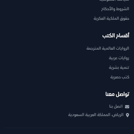
الشروط والأحكام
حقوق الملكية الفكرية
أقسام الكتب
الروايات العالمية المترجمة
روايات عربية
تنمية بشرية
كتب حصرية
تواصل معنا
اتصل بنا
الرياض، المملكة العربية السعودية