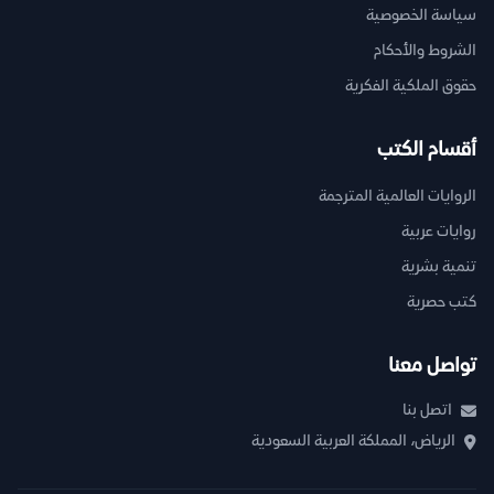
سياسة الخصوصية
الشروط والأحكام
حقوق الملكية الفكرية
أقسام الكتب
الروايات العالمية المترجمة
روايات عربية
تنمية بشرية
كتب حصرية
تواصل معنا
اتصل بنا
الرياض، المملكة العربية السعودية